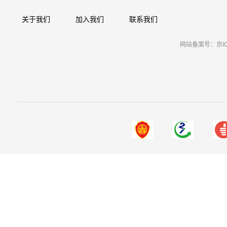
关于我们
加入我们
联系我们
网站备案号：京ICP