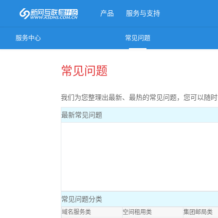
产品
服务与支持
服务中心
常见问题
更多产品
常见问题
我们为您整理出最新、最热的常见问题，您可以随时
最新常见问题
常见问题分类
域名服务类
空间租用类
集团邮局类