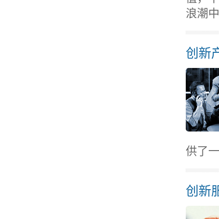
浪潮
创新
供了
创新