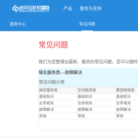
产品
服务与支持
服务中心
常见问题
更多产品
常见问题
我们为您整理出最新、最热的常见问题，您可以随时
域名服务类---故障解决
常见问题分类
域名服务类
空间租用类
集团邮局类
基础知识
基础知识
基础知识
业务相关
业务相关
业务相关
故障解决
故障解决
故障解决
其他
其他
其他