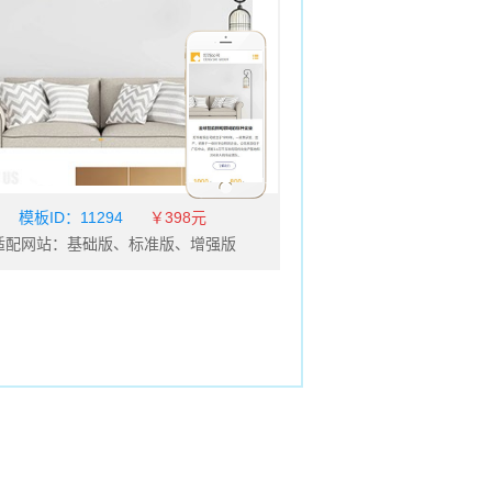
模板ID：
11294
￥398元
适配网站：基础版、标准版、增强版