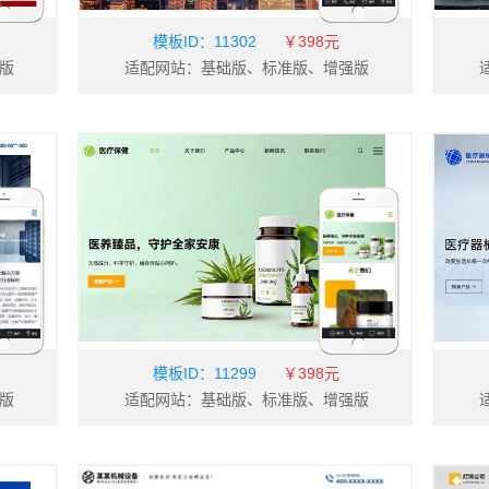
模板ID：
11302
￥398元
版
适配网站：基础版、标准版、增强版
模板ID：
11299
￥398元
版
适配网站：基础版、标准版、增强版