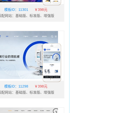
模板ID：
11301
￥398元
适配网站：基础版、标准版、增强版
模板ID：
11298
￥398元
适配网站：基础版、标准版、增强版