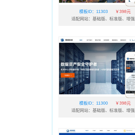
模板ID：
11303
￥398元
适配网站：基础版、标准版、增强
模板ID：
11300
￥398元
适配网站：基础版、标准版、增强