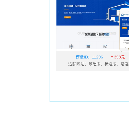
模板ID：
11296
￥398元
适配网站：基础版、标准版、增强