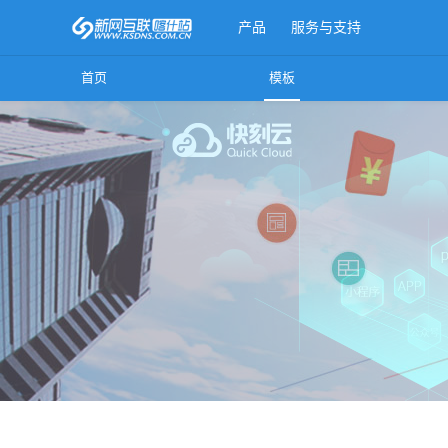
产品
服务与支持
首页
模板
更多产品