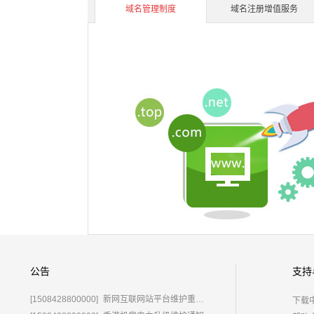
域名管理制度
域名注册增值服务
公告
支持
[1508428800000]
新网互联网站平台维护重要通知
下载