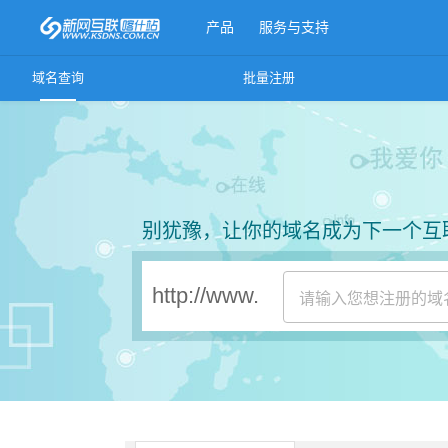
产品
服务与支持
域名查询
批量注册
更多产品
别犹豫，让你的域名成为下一个互
http://www.