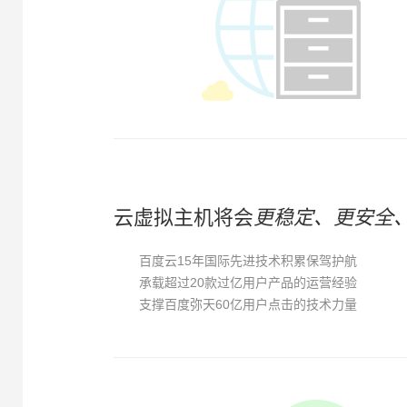
云虚拟主机将会
更稳定、更安全
百度云15年国际先进技术积累保驾护航
承载超过20款过亿用户产品的运营经验
支撑百度弥天60亿用户点击的技术力量