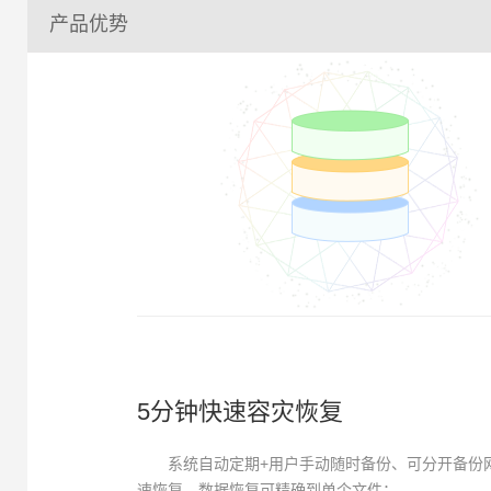
产品优势
5分钟快速容灾恢复
系统自动定期+用户手动随时备份、可分开备份
速恢复，数据恢复可精确到单个文件；