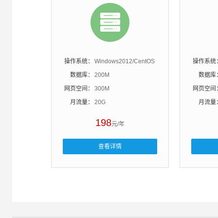
操作系统：
Windows2012/CentOS
操作系统
数据库：
200M
数据库
网页空间：
300M
网页空间
月流量：
20G
月流量
198
元/年
查看详情