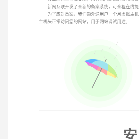
新网互联开发了全新的备案系统，可全程在线提
为了应对备案，我们额外送用户一个月虚拟主机
主机头正常访问您的网站，用于网站调试用途。
安