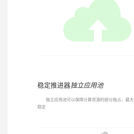
稳定推进器
独立应用池
独立应用池可以保障计算资源的部分独占，最大
稳定