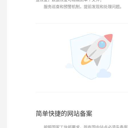
服务巡查和预警机制，提前发现和处理问题。
简单快捷的网站备案
按照国家工信部要求，所有国内站点必须先备案