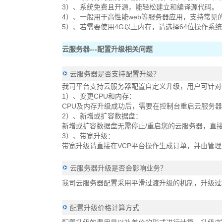
3）、系统免费且开源，能轻松建立和编译源代码。
4）、一般用于高性能web等服务器应用，支持常见的P
5）、若需要使用4G以上内存，请选择64位操作系
云服务器---配置升级相关问题
云服务器是否支持配置升级？
我司平台支持云服务器配置自定义升级，用户可针对
1）、变更CPU和内存：
CPU及内存升级成功后，需要在控制台重启云服务
2）、新增或扩容数据盘：
新增或扩容数据盘无需停止/重启您的云服务器，直接
3）、带宽升级：
带宽升级请直接在VCP平台操作生成订单，并由管
云服务器升级是否会影响业务？
我司云服务器配置采用平滑过渡升级的机制，升级过
配置升级价格计算方式