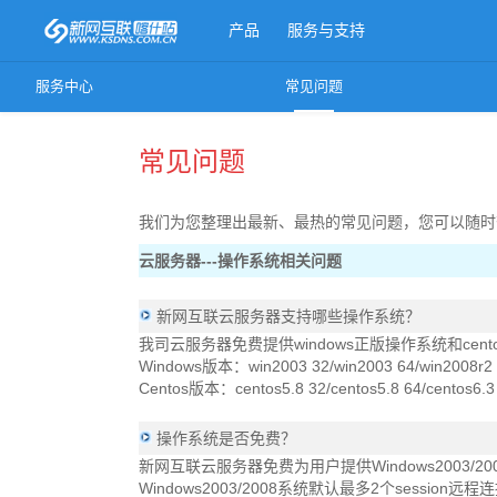
产品
服务与支持
服务中心
常见问题
更多产品
常见问题
我们为您整理出最新、最热的常见问题，您可以随时
云服务器---操作系统相关问题
新网互联云服务器支持哪些操作系统？
我司云服务器免费提供windows正版操作系统和cen
Windows版本：win2003 32/win2003 64/win2008r2
Centos版本：centos5.8 32/centos5.8 64/centos6.3 
操作系统是否免费？
新网互联云服务器免费为用户提供Windows2003
Windows2003/2008系统默认最多2个sess