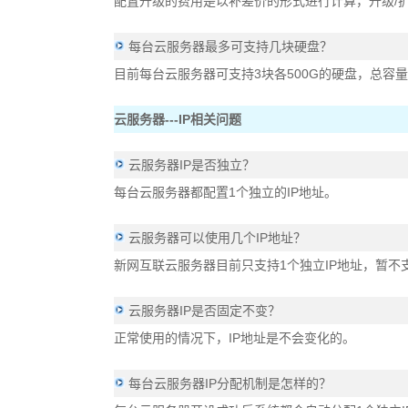
配置升级的费用是以补差价的形式进行计算，升级/扩
每台云服务器最多可支持几块硬盘？
目前每台云服务器可支持3块各500G的硬盘，总容量为
云服务器---IP相关问题
云服务器IP是否独立？
每台云服务器都配置1个独立的IP地址。
云服务器可以使用几个IP地址？
新网互联云服务器目前只支持1个独立IP地址，暂不支
云服务器IP是否固定不变？
正常使用的情况下，IP地址是不会变化的。
每台云服务器IP分配机制是怎样的？