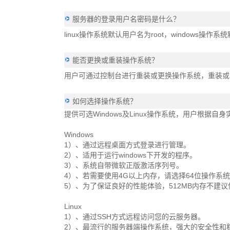
服务器的登录用户名密码是什么？
linux操作系统默认用户名为root，windows操作
能否更换或重装操作系统？
用户可通过控制台进行重装或更换操作系统，重装或
如何选择操作系统？
提供可选Windows及Linux操作系统，用户根
Windows
1）、通过远程桌面方式登录进行管理。
2）、适用于运行windows下开发的程序。
3）、系统自带微软正版激活序列号。
4）、若需要使用4G以上内存，请选择64位操作系
5）、为了保证良好的性能体验，512MB内存不建议使
Linux
1）、通过SSH方式远程访问您的云服务器。
2）、最流行的服务器端操作系统，强大的安全性和