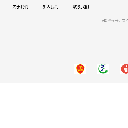
关于我们
加入我们
联系我们
网站备案号：京ICP