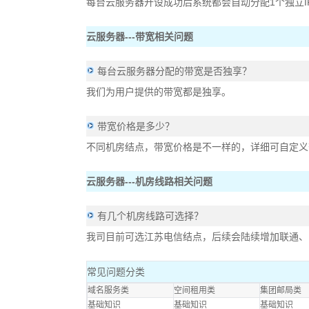
每台云服务器开设成功后系统都会自动分配1个独立I
云服务器---带宽相关问题
每台云服务器分配的带宽是否独享？
我们为用户提供的带宽都是独享。
带宽价格是多少？
不同机房结点，带宽价格是不一样的，详细可自定义
云服务器---机房线路相关问题
有几个机房线路可选择？
我司目前可选江苏电信结点，后续会陆续增加联通、
常见问题分类
域名服务类
空间租用类
集团邮局类
基础知识
基础知识
基础知识