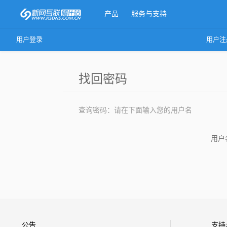
产品
服务与支持
用户登录
用户注
更多产品
找回密码
查询密码：请在下面输入您的用户名
用户
公告
支持